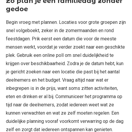
Zo plan je een familiedag zonder
gedoe
Begin vroeg met plannen. Locaties voor grote groepen zijn
snel volgeboekt, zeker in de zomermaanden en rond
feestdagen. Prik eerst een datum die voor de meeste
mensen werkt, voordat je verder zoekt naar een geschikte
plek. Gebruik een online poll om snel duidelijkheid te
krijgen over beschikbaarheid. Zodra je de datum hebt, kun
je gericht zoeken naar een locatie die past bij het aantal
deelnemers en het budget. Vraag altijd naar wat er
inbegrepen is in de prijs, want soms zitten activiteiten,
eten en drinken er al bij. Communiceer het programma op
tijd naar de deelnemers, zodat iedereen weet wat ze
kunnen verwachten en wat ze zelf moeten regelen. Een
duidelijke planning vooraf voorkomt verwarring op de dag
zelf en zorgt dat iedereen ontspannen kan genieten.