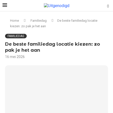
Home
Familiedag
De beste familiedag locatie
kiezen: zo pak je het aan
FAMILIEDAG
De beste familiedag locatie kiezen: zo
pak je het aan
16 mei 2026