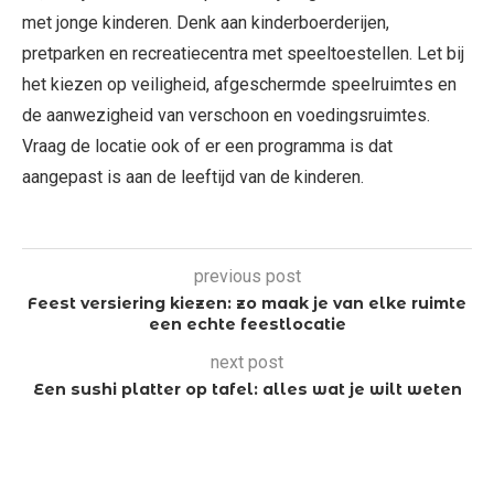
met jonge kinderen. Denk aan kinderboerderijen,
pretparken en recreatiecentra met speeltoestellen. Let bij
het kiezen op veiligheid, afgeschermde speelruimtes en
de aanwezigheid van verschoon en voedingsruimtes.
Vraag de locatie ook of er een programma is dat
aangepast is aan de leeftijd van de kinderen.
previous post
Feest versiering kiezen: zo maak je van elke ruimte
een echte feestlocatie
next post
Een sushi platter op tafel: alles wat je wilt weten