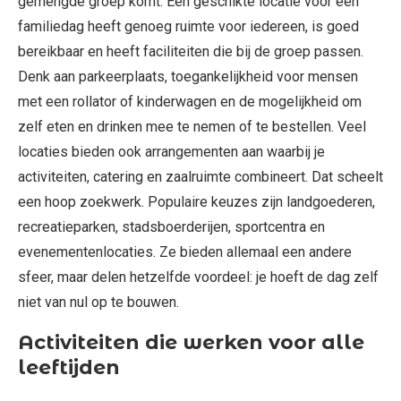
gemengde groep komt. Een geschikte locatie voor een
familiedag heeft genoeg ruimte voor iedereen, is goed
bereikbaar en heeft faciliteiten die bij de groep passen.
Denk aan parkeerplaats, toegankelijkheid voor mensen
met een rollator of kinderwagen en de mogelijkheid om
zelf eten en drinken mee te nemen of te bestellen. Veel
locaties bieden ook arrangementen aan waarbij je
activiteiten, catering en zaalruimte combineert. Dat scheelt
een hoop zoekwerk. Populaire keuzes zijn landgoederen,
recreatieparken, stadsboerderijen, sportcentra en
evenementenlocaties. Ze bieden allemaal een andere
sfeer, maar delen hetzelfde voordeel: je hoeft de dag zelf
niet van nul op te bouwen.
Activiteiten die werken voor alle
leeftijden