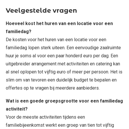
Veelgestelde vragen
Hoeveel kost het huren van een locatie voor een
familiedag?
De kosten voor het huren van een locatie voor een
familiedag lopen sterk uiteen. Een eenvoudige zaalruimte
huur je soms al voor een paar honderd euro per dag. Een
uitgebreider arrangement met activiteiten en catering kan
al snel oplopen tot vijftig euro of meer per persoon. Het is
slim om van tevoren een duidelijk budget te bepalen en
offertes op te vragen bij meerdere aanbieders.
Wat is een goede groepsgrootte voor een familiedag
activiteit?
Voor de meeste activiteiten tijdens een
familiebijeenkomst werkt een groep van tien tot vijftig