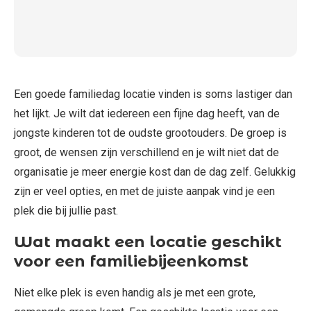
Een goede familiedag locatie vinden is soms lastiger dan
het lijkt. Je wilt dat iedereen een fijne dag heeft, van de
jongste kinderen tot de oudste grootouders. De groep is
groot, de wensen zijn verschillend en je wilt niet dat de
organisatie je meer energie kost dan de dag zelf. Gelukkig
zijn er veel opties, en met de juiste aanpak vind je een
plek die bij jullie past.
Wat maakt een locatie geschikt
voor een familiebijeenkomst
Niet elke plek is even handig als je met een grote,