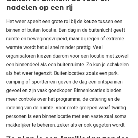
nadelen op een rij
Het weer speelt een grote rol bij de keuze tussen een
binnen of buiten locatie. Een dag in de buitenlucht geeft
ruimte en bewegingsvrijheid, maar bij regen of extreme
warmte wordt het al snel minder prettig. Veel
organisatoren kiezen daarom voor een locatie met zowel
een binnendeel als een buitenruimte. Zo kun je schakelen
als het weer tegenzit. Buitenlocaties zoals een park,
camping of sportterrein geven de dag een ontspannen
gevoel en zijn vaak goedkoper. Binnenlocaties bieden
meer controle over het programma, de catering en de
indeling van de ruimte. Voor grote groepen vanaf twintig
personen is een binnenlocatie met een vaste zaal soms
makkelijker te beheren, zeker als er ook gegeten wordt.