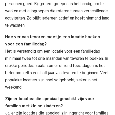
personen goed. Bij grotere groepen is het handig om te
werken met subgroepen die roteren tussen verschillende
activiteiten. Zo blijft iedereen actief en hoeft niemand lang
te wachten.
Hoe ver van tevoren moet je een locatie boeken
voor een familiedag?
Het is verstandig om een locatie voor een familiedag
minimaal twee tot drie maanden van tevoren te boeken. In
drukke periodes zoals zomer of rond feestdagen is het
beter om zelfs een half jaar van tevoren te beginnen. Veel
populaire locaties zijn snel volgeboekt, zeker in het
weekend.
Zijn er locaties die speciaal geschikt zijn voor
families met kleine kinderen?
Ja, er zijn locaties die speciaal zijn ingericht voor families