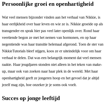
Persoonlijke groei en openhartigheid
Wat veel mensen bijzonder vinden aan het verhaal van Nikkie, is
haar eerlijkheid over haar leven en wie ze is. Nikkie groeide op als
transgender en sprak hier pas veel later openlijk over. Rond haar
veertiende begon ze met het nemen van hormonen, en op haar
negentiende was haar transitie helemaal afgerond. Toen de ster van
NikkieTutorials bleef stijgen, koos ze er uiteindelijk voor om haar
verhaal te delen. Dat was een belangrijk moment dat veel mensen
raakte. Haar jeugdjaren stonden niet alleen in het teken van make-
up, maar ook van zoeken naar haar plek in de wereld. Met haar
openhartigheid geeft ze jongeren hoop en het gevoel dat je altijd
jezelf mag zijn, hoe onzeker je je soms ook voelt.
Succes op jonge leeftijd