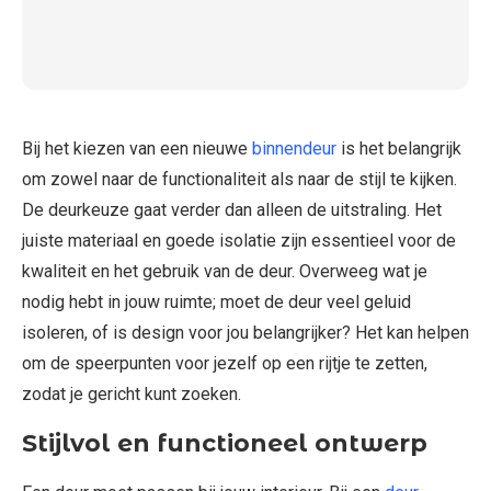
Bij het kiezen van een nieuwe
binnendeur
is het belangrijk
om zowel naar de functionaliteit als naar de stijl te kijken.
De deurkeuze gaat verder dan alleen de uitstraling. Het
juiste materiaal en goede isolatie zijn essentieel voor de
kwaliteit en het gebruik van de deur. Overweeg wat je
nodig hebt in jouw ruimte; moet de deur veel geluid
isoleren, of is design voor jou belangrijker? Het kan helpen
om de speerpunten voor jezelf op een rijtje te zetten,
zodat je gericht kunt zoeken.
Stijlvol en functioneel ontwerp