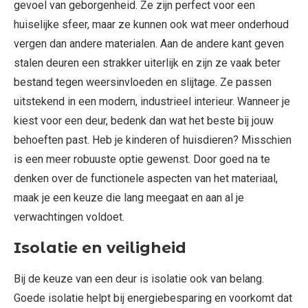
gevoel van geborgenheid. Ze zijn perfect voor een
huiselijke sfeer, maar ze kunnen ook wat meer onderhoud
vergen dan andere materialen. Aan de andere kant geven
stalen deuren een strakker uiterlijk en zijn ze vaak beter
bestand tegen weersinvloeden en slijtage. Ze passen
uitstekend in een modern, industrieel interieur. Wanneer je
kiest voor een deur, bedenk dan wat het beste bij jouw
behoeften past. Heb je kinderen of huisdieren? Misschien
is een meer robuuste optie gewenst. Door goed na te
denken over de functionele aspecten van het materiaal,
maak je een keuze die lang meegaat en aan al je
verwachtingen voldoet.
Isolatie en veiligheid
Bij de keuze van een deur is isolatie ook van belang.
Goede isolatie helpt bij energiebesparing en voorkomt dat