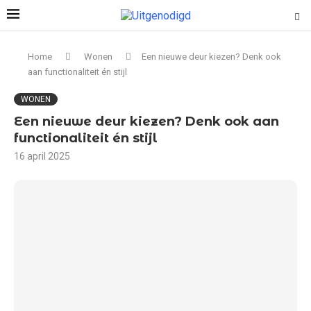
Home
Wonen
Een nieuwe deur kiezen? Denk ook
aan functionaliteit én stijl
WONEN
Een nieuwe deur kiezen? Denk ook aan
functionaliteit én stijl
16 april 2025