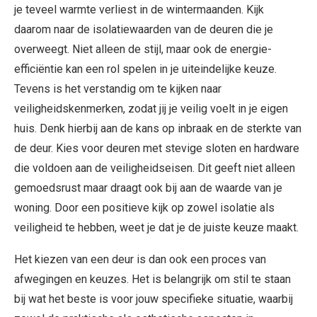
je teveel warmte verliest in de wintermaanden. Kijk
daarom naar de isolatiewaarden van de deuren die je
overweegt. Niet alleen de stijl, maar ook de energie-
efficiëntie kan een rol spelen in je uiteindelijke keuze.
Tevens is het verstandig om te kijken naar
veiligheidskenmerken, zodat jij je veilig voelt in je eigen
huis. Denk hierbij aan de kans op inbraak en de sterkte van
de deur. Kies voor deuren met stevige sloten en hardware
die voldoen aan de veiligheidseisen. Dit geeft niet alleen
gemoedsrust maar draagt ook bij aan de waarde van je
woning. Door een positieve kijk op zowel isolatie als
veiligheid te hebben, weet je dat je de juiste keuze maakt.
Het kiezen van een deur is dan ook een proces van
afwegingen en keuzes. Het is belangrijk om stil te staan
bij wat het beste is voor jouw specifieke situatie, waarbij