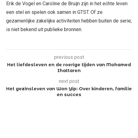
Erik de Vogel en Caroline de Bruijn zijn in het echte leven
een stel en spelen ook samen in GTST. Of ze
gezamenlijke zakelijke activiteiten hebben buiten de serie,
is niet bekend uit publieke bronnen.
previous post
Het liefdesleven en de roerige tijden van Mohamed
Ihattaren
next post
Het gezinsleven van Won Yip: Over kinderen, familie
en succes