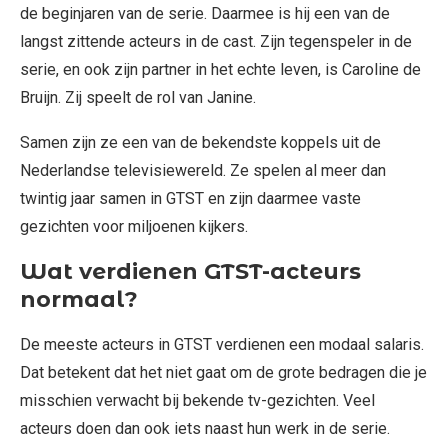
de beginjaren van de serie. Daarmee is hij een van de
langst zittende acteurs in de cast. Zijn tegenspeler in de
serie, en ook zijn partner in het echte leven, is Caroline de
Bruijn. Zij speelt de rol van Janine.
Samen zijn ze een van de bekendste koppels uit de
Nederlandse televisiewereld. Ze spelen al meer dan
twintig jaar samen in GTST en zijn daarmee vaste
gezichten voor miljoenen kijkers.
Wat verdienen GTST-acteurs
normaal?
De meeste acteurs in GTST verdienen een modaal salaris.
Dat betekent dat het niet gaat om de grote bedragen die je
misschien verwacht bij bekende tv-gezichten. Veel
acteurs doen dan ook iets naast hun werk in de serie.