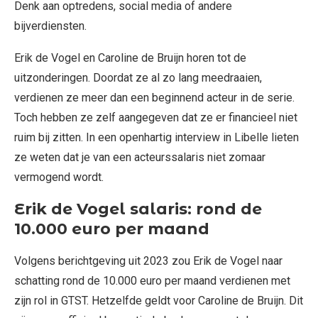
Denk aan optredens, social media of andere
bijverdiensten.
Erik de Vogel en Caroline de Bruijn horen tot de
uitzonderingen. Doordat ze al zo lang meedraaien,
verdienen ze meer dan een beginnend acteur in de serie.
Toch hebben ze zelf aangegeven dat ze er financieel niet
ruim bij zitten. In een openhartig interview in Libelle lieten
ze weten dat je van een acteurssalaris niet zomaar
vermogend wordt.
Erik de Vogel salaris: rond de
10.000 euro per maand
Volgens berichtgeving uit 2023 zou Erik de Vogel naar
schatting rond de 10.000 euro per maand verdienen met
zijn rol in GTST. Hetzelfde geldt voor Caroline de Bruijn. Dit