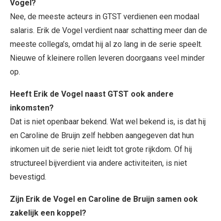
Vogel?
Nee, de meeste acteurs in GTST verdienen een modaal
salaris. Erik de Vogel verdient naar schatting meer dan de
meeste collega’s, omdat hij al zo lang in de serie speelt.
Nieuwe of kleinere rollen leveren doorgaans veel minder
op.
Heeft Erik de Vogel naast GTST ook andere
inkomsten?
Dat is niet openbaar bekend. Wat wel bekend is, is dat hij
en Caroline de Bruijn zelf hebben aangegeven dat hun
inkomen uit de serie niet leidt tot grote rijkdom. Of hij
structureel bijverdient via andere activiteiten, is niet
bevestigd.
Zijn Erik de Vogel en Caroline de Bruijn samen ook
zakelijk een koppel?