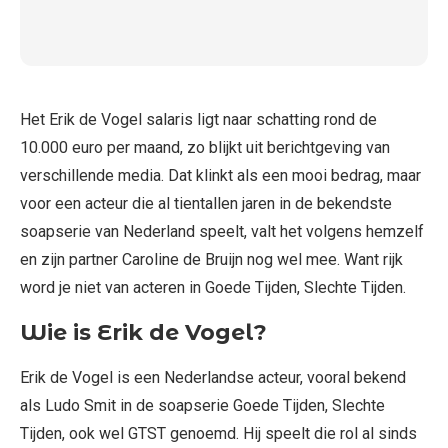
Het Erik de Vogel salaris ligt naar schatting rond de
10.000 euro per maand, zo blijkt uit berichtgeving van
verschillende media. Dat klinkt als een mooi bedrag, maar
voor een acteur die al tientallen jaren in de bekendste
soapserie van Nederland speelt, valt het volgens hemzelf
en zijn partner Caroline de Bruijn nog wel mee. Want rijk
word je niet van acteren in Goede Tijden, Slechte Tijden.
Wie is Erik de Vogel?
Erik de Vogel is een Nederlandse acteur, vooral bekend
als Ludo Smit in de soapserie Goede Tijden, Slechte
Tijden, ook wel GTST genoemd. Hij speelt die rol al sinds