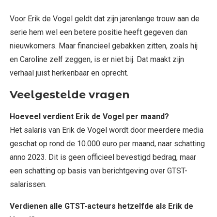
Voor Erik de Vogel geldt dat zijn jarenlange trouw aan de
serie hem wel een betere positie heeft gegeven dan
nieuwkomers. Maar financieel gebakken zitten, zoals hij
en Caroline zelf zeggen, is er niet bij. Dat maakt zijn
verhaal juist herkenbaar en oprecht.
Veelgestelde vragen
Hoeveel verdient Erik de Vogel per maand?
Het salaris van Erik de Vogel wordt door meerdere media
geschat op rond de 10.000 euro per maand, naar schatting
anno 2023. Dit is geen officieel bevestigd bedrag, maar
een schatting op basis van berichtgeving over GTST-
salarissen.
Verdienen alle GTST-acteurs hetzelfde als Erik de