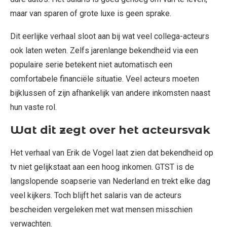
maar van sparen of grote luxe is geen sprake.
Dit eerlijke verhaal sloot aan bij wat veel collega-acteurs
ook laten weten. Zelfs jarenlange bekendheid via een
populaire serie betekent niet automatisch een
comfortabele financiële situatie. Veel acteurs moeten
bijklussen of zijn afhankelijk van andere inkomsten naast
hun vaste rol.
Wat dit zegt over het acteursvak
Het verhaal van Erik de Vogel laat zien dat bekendheid op
tv niet gelijkstaat aan een hoog inkomen. GTST is de
langslopende soapserie van Nederland en trekt elke dag
veel kijkers. Toch blijft het salaris van de acteurs
bescheiden vergeleken met wat mensen misschien
verwachten.