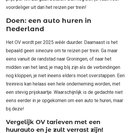
voordeliger uit dan het reizen per trein!
Doen: een auto huren in
Nederland
Het OV wordt per 2025 wéér duurder. Daarnaast is het
bepaald geen sinecure om te reizen per trein. Ga maar
eens vanuit de randstad naar Groningen, of naar het
midden van het land; je mag blij zijn als de verbindingen
nog kloppen, je niet ineens elders moet overstappen. Een
treinreis kan helaas een hele onderneming worden, met
een stevig prijskaartje. Waarschijnlijk is de gedachte niet
eens eerder in je opgekomen om een auto te huren, maar
bij deze!
Vergelijk OV tarieven met een
huurauto en je zult verrast zijn!