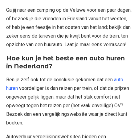
Ga jij naar een camping op de Veluwe voor een paar dagen,
of bezoek je die vrienden in Friesland vanuit het westen,
of heb je een feestje in het oosten van het land; bekijk dan
zeker eens de tarieven die je kwijt bent voor de trein, ten
opzichte van een huurauto. Laat je maar eens verrassen!
Hoe kun je het beste een auto huren
in Nederland?
Ben je zelf ook tot de conclusie gekomen dat een
auto
huren
voordeliger is dan reizen per trein, of dat de prijzen
ongeveer gelijk liggen, maar dat het stuk comfort niet
opweegt tegen het reizen per (het vaak onveilige) OV?
Bezoek dan een vergelijkingswebsite waar je direct kunt
boeken.
Autoverhuur vergelijkingswebsites bieden een