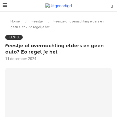
Home
Feestje
Feestje of overnachting elders en
geen auto? Zo regel je het
FEESTJE
Feestje of overnachting elders en geen
auto? Zo regel je het
11 december 2024