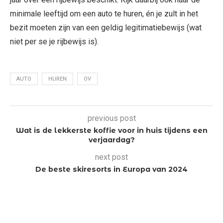
minimale leeftijd om een auto te huren, én je zult in het
bezit moeten zijn van een geldig legitimatiebewijs (wat
niet per se je rijbewijs is).
AUTO
HUREN
OV
previous post
Wat is de lekkerste koffie voor in huis tijdens een
verjaardag?
next post
De beste skiresorts in Europa van 2024