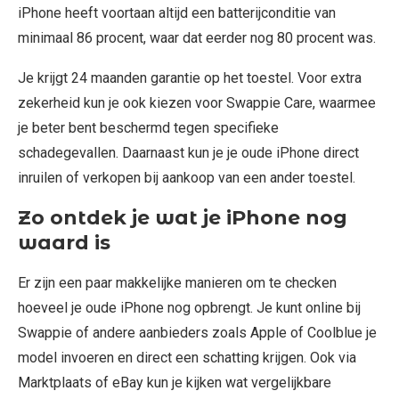
iPhone heeft voortaan altijd een batterijconditie van
minimaal 86 procent, waar dat eerder nog 80 procent was.
Je krijgt 24 maanden garantie op het toestel. Voor extra
zekerheid kun je ook kiezen voor Swappie Care, waarmee
je beter bent beschermd tegen specifieke
schadegevallen. Daarnaast kun je je oude iPhone direct
inruilen of verkopen bij aankoop van een ander toestel.
Zo ontdek je wat je iPhone nog
waard is
Er zijn een paar makkelijke manieren om te checken
hoeveel je oude iPhone nog opbrengt. Je kunt online bij
Swappie of andere aanbieders zoals Apple of Coolblue je
model invoeren en direct een schatting krijgen. Ook via
Marktplaats of eBay kun je kijken wat vergelijkbare