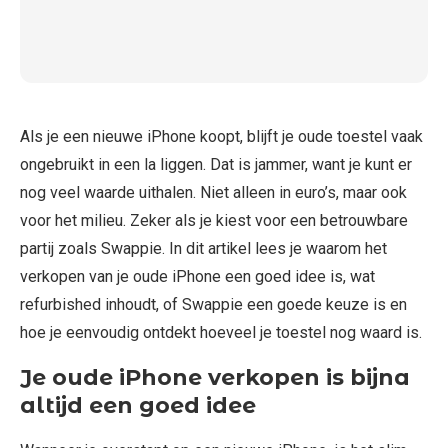
Als je een nieuwe iPhone koopt, blijft je oude toestel vaak
ongebruikt in een la liggen. Dat is jammer, want je kunt er
nog veel waarde uithalen. Niet alleen in euro’s, maar ook
voor het milieu. Zeker als je kiest voor een betrouwbare
partij zoals Swappie. In dit artikel lees je waarom het
verkopen van je oude iPhone een goed idee is, wat
refurbished inhoudt, of Swappie een goede keuze is en
hoe je eenvoudig ontdekt hoeveel je toestel nog waard is.
Je oude iPhone verkopen is bijna
altijd een goed idee