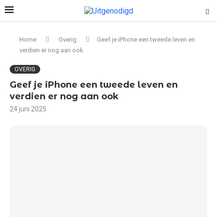
Home
Overig
Geef je iPhone een tweede leven en
verdien er nog aan ook
OVERIG
Geef je iPhone een tweede leven en
verdien er nog aan ook
24 juni 2025