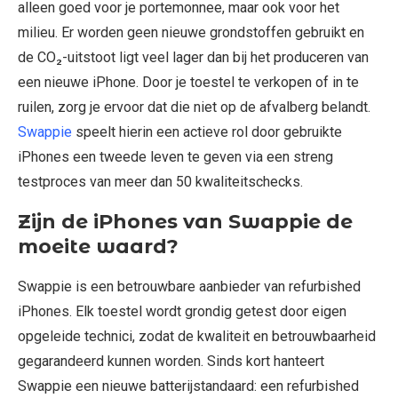
alleen goed voor je portemonnee, maar ook voor het
milieu. Er worden geen nieuwe grondstoffen gebruikt en
de CO₂-uitstoot ligt veel lager dan bij het produceren van
een nieuwe iPhone. Door je toestel te verkopen of in te
ruilen, zorg je ervoor dat die niet op de afvalberg belandt.
Swappie
speelt hierin een actieve rol door gebruikte
iPhones een tweede leven te geven via een streng
testproces van meer dan 50 kwaliteitschecks.
Zijn de iPhones van Swappie de
moeite waard?
Swappie is een betrouwbare aanbieder van refurbished
iPhones. Elk toestel wordt grondig getest door eigen
opgeleide technici, zodat de kwaliteit en betrouwbaarheid
gegarandeerd kunnen worden. Sinds kort hanteert
Swappie een nieuwe batterijstandaard: een refurbished