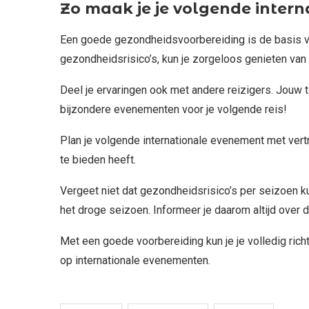
Zo maak je je volgende inter
Een goede gezondheidsvoorbereiding is de basis voo
gezondheidsrisico’s, kun je zorgeloos genieten van 
Deel je ervaringen ook met andere reizigers. Jouw t
bijzondere evenementen voor je volgende reis!
Plan je volgende internationale evenement met vert
te bieden heeft.
Vergeet niet dat gezondheidsrisico’s per seizoen k
het droge seizoen. Informeer je daarom altijd over
Met een goede voorbereiding kun je je volledig rich
op internationale evenementen.