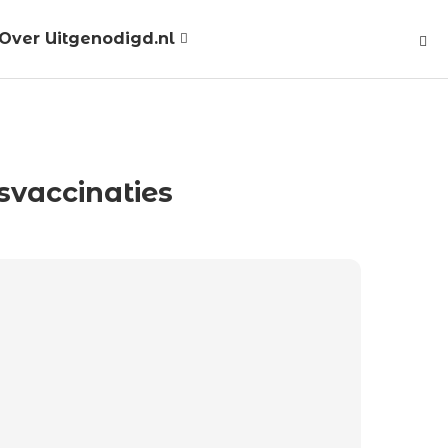
Over Uitgenodigd.nl
svaccinaties