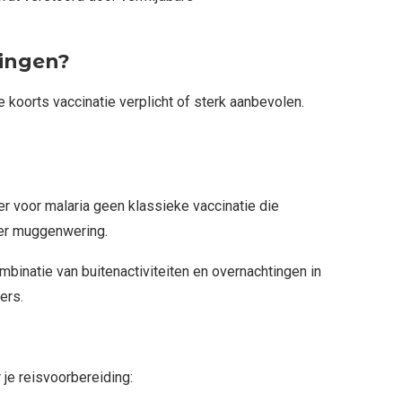
ingen?
 koorts vaccinatie verplicht of sterk aanbevolen.
er voor malaria geen klassieke vaccinatie die
er muggenwering.
mbinatie van buitenactiviteiten en overnachtingen in
ers.
 je reisvoorbereiding: