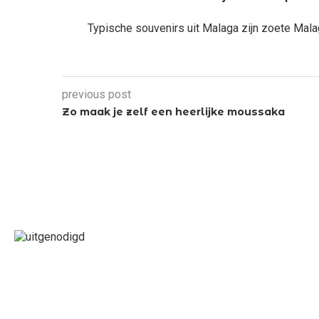
Typische souvenirs uit Malaga zijn zoete Mala
previous post
Zo maak je zelf een heerlijke moussaka