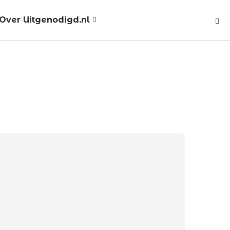
Over Uitgenodigd.nl