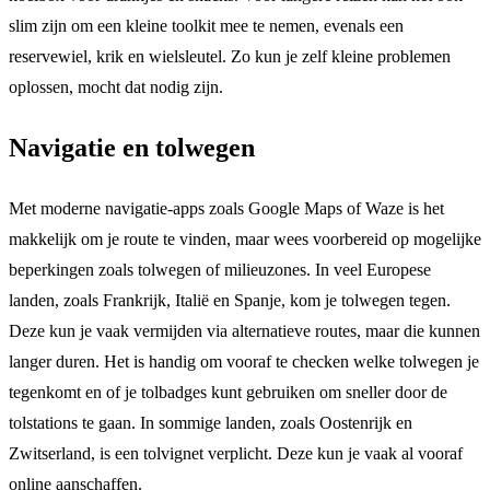
slim zijn om een kleine toolkit mee te nemen, evenals een
reservewiel, krik en wielsleutel. Zo kun je zelf kleine problemen
oplossen, mocht dat nodig zijn.
Navigatie en tolwegen
Met moderne navigatie-apps zoals Google Maps of Waze is het
makkelijk om je route te vinden, maar wees voorbereid op mogelijke
beperkingen zoals tolwegen of milieuzones. In veel Europese
landen, zoals Frankrijk, Italië en Spanje, kom je tolwegen tegen.
Deze kun je vaak vermijden via alternatieve routes, maar die kunnen
langer duren. Het is handig om vooraf te checken welke tolwegen je
tegenkomt en of je tolbadges kunt gebruiken om sneller door de
tolstations te gaan. In sommige landen, zoals Oostenrijk en
Zwitserland, is een tolvignet verplicht. Deze kun je vaak al vooraf
online aanschaffen.