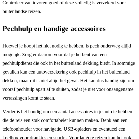
Controleer van tevoren goed of deze volledig is verzekerd voor
buitenlandse reizen.
Pechhulp en handige accessoires
Hoewel je hoopt het niet nodig te hebben, is pech onderweg altijd
mogelijk. Zorg er daarom voor dat je lid bent van een
pechhulpdienst die ook in het buitenland dekking biedt. In sommige
gevallen kan een autoverzekering ook pechhulp in het buitenland
dekken, maar dit is niet altijd het geval. Het kan dus handig zijn om
vooraf pechhulp apart af te sluiten, zodat je niet voor onaangename
verrassingen komt te staan.
Verder is het handig om een aantal accessoires in je auto te hebben
die de reis een stuk comfortabeler kunnen maken. Denk aan een
telefoonhouder voor navigatie, USB-opladers en eventueel een
koelbox voor drankjes en snacks. Voor langere reizen kan het ook