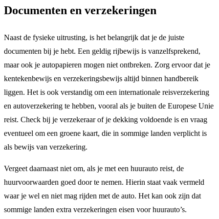
Documenten en verzekeringen
Naast de fysieke uitrusting, is het belangrijk dat je de juiste
documenten bij je hebt. Een geldig rijbewijs is vanzelfsprekend,
maar ook je autopapieren mogen niet ontbreken. Zorg ervoor dat je
kentekenbewijs en verzekeringsbewijs altijd binnen handbereik
liggen. Het is ook verstandig om een internationale reisverzekering
en autoverzekering te hebben, vooral als je buiten de Europese Unie
reist. Check bij je verzekeraar of je dekking voldoende is en vraag
eventueel om een groene kaart, die in sommige landen verplicht is
als bewijs van verzekering.
Vergeet daarnaast niet om, als je met een huurauto reist, de
huurvoorwaarden goed door te nemen. Hierin staat vaak vermeld
waar je wel en niet mag rijden met de auto. Het kan ook zijn dat
sommige landen extra verzekeringen eisen voor huurauto’s.