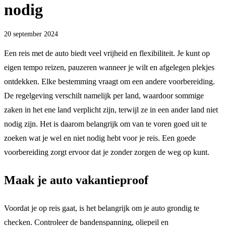
nodig
20 september 2024
Een reis met de auto biedt veel vrijheid en flexibiliteit. Je kunt op
eigen tempo reizen, pauzeren wanneer je wilt en afgelegen plekjes
ontdekken. Elke bestemming vraagt om een andere voorbereiding.
De regelgeving verschilt namelijk per land, waardoor sommige
zaken in het ene land verplicht zijn, terwijl ze in een ander land niet
nodig zijn. Het is daarom belangrijk om van te voren goed uit te
zoeken wat je wel en niet nodig hebt voor je reis. Een goede
voorbereiding zorgt ervoor dat je zonder zorgen de weg op kunt.
Maak je auto vakantieproof
Voordat je op reis gaat, is het belangrijk om je auto grondig te
checken. Controleer de bandenspanning, oliepeil en