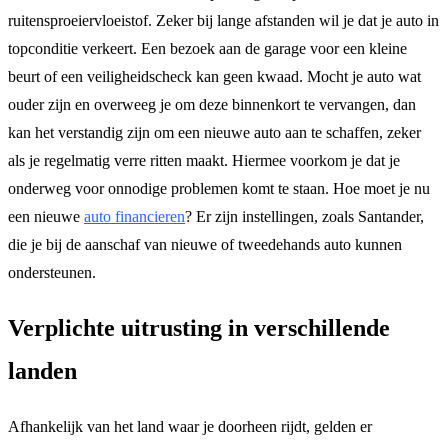
ruitensproeiervloeistof. Zeker bij lange afstanden wil je dat je auto in
topconditie verkeert. Een bezoek aan de garage voor een kleine
beurt of een veiligheidscheck kan geen kwaad. Mocht je auto wat
ouder zijn en overweeg je om deze binnenkort te vervangen, dan
kan het verstandig zijn om een nieuwe auto aan te schaffen, zeker
als je regelmatig verre ritten maakt. Hiermee voorkom je dat je
onderweg voor onnodige problemen komt te staan. Hoe moet je nu
een nieuwe
auto financieren
? Er zijn instellingen, zoals Santander,
die je bij de aanschaf van nieuwe of tweedehands auto kunnen
ondersteunen.
Verplichte uitrusting in verschillende
landen
Afhankelijk van het land waar je doorheen rijdt, gelden er