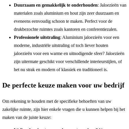
Duurzaam en gemakkelijk te onderhouden
: Jaloezieën van
materialen zoals aluminium en hout zijn zeer duurzaam en
eveneens eenvoudig schoon te maken. Perfect voor de
drukbezochte ruimtes zoals kantoren en conferentiezalen.
Professionele uitstraling
: Aluminium jaloezieën voor een
moderne, industriële uitstraling of toch liever houten
jaloezieën voor een warme en uitnodigende sfeer? Jaloezieën
zijn uitermate geschikt voor verschillende interieurstijlen, of
het nu strak en modern of klassiek en traditioneel is.
De perfecte keuze maken voor uw bedrijf
Om rekening te houden met de specifieke behoeften van uw
zakelijke ruimte, zijn hier enkele vragen die u kunnen helpen bij het
maken van de juiste keuze: