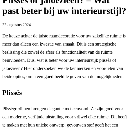
Plissés of jaloezieën? – Wat
past beter bij uw interieurstijl?
22 augustus 2024
De keuze achter de juiste raamdecoratie voor uw zakelijke ruimte is
meer dan alleen een kwestie van smaak. Dit is een strategische
beslissing die zowel de sfeer als functionaliteit van de ruimte
beïnvloeden. Dus, wat is beter voor uw interieurstijl: plissés of
jaloezieën? Hier onderzoeken we de kenmerken en voordelen van
beide opties, om u een goed beeld te geven van de mogelijkheden:
Plissés
Plisségordijnen brengen elegantie met eenvoud. Ze zijn goed voor
een moderne, verfijnde uitstraling voor vrijwel elke ruimte. Dit heeft
te maken met hun unieke ontwerp; gevouwen stof geeft het een