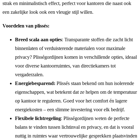
strak en minimalistisch effect, perfect voor kantoren die naast ook
een zakelijke look ook een vleugje stijl willen.
Voordelen van plissés:
Breed scala aan opties
: Transparante stoffen die zacht licht
binnenlaten of verduisterende materialen voor maximale
privacy? Plisségordijnen komen in verschillende opties, ideaal
voor diverse kantoorruimtes, van directiekamers tot
vergaderzalen.
Energiebesparend:
Plissés staan bekend om hun isolerende
eigenschappen, wat betekent dat ze helpen om de temperatuur
op kantoor te reguleren. Goed voor het comfort én lagere
energiekosten – een slimme investering voor elk bedrijf.
Flexibele lichtregeling
: Plisségordijnen weten de perfecte
balans te vinden tussen lichtinval en privacy, en dat is vooral
nuttig in ruimtes waar vertrouwelijke gesprekken plaatsvinden