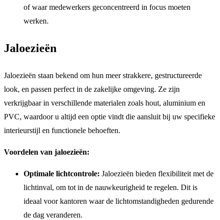
of waar medewerkers geconcentreerd in focus moeten
werken.
Jaloezieën
Jaloezieën staan bekend om hun meer strakkere, gestructureerde
look, en passen perfect in de zakelijke omgeving. Ze zijn
verkrijgbaar in verschillende materialen zoals hout, aluminium en
PVC, waardoor u altijd een optie vindt die aansluit bij uw specifieke
interieurstijl en functionele behoeften.
Voordelen van jaloezieën:
Optimale lichtcontrole:
Jaloezieën bieden flexibiliteit met de
lichtinval, om tot in de nauwkeurigheid te regelen. Dit is
ideaal voor kantoren waar de lichtomstandigheden gedurende
de dag veranderen.