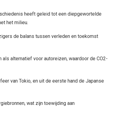
schiedenis heeft geleid tot een diepgewortelde
et het milieu.
igers de balans tussen verleden en toekomst
 als alternatief voor autoreizen, waardoor de CO2-
feer van Tokio, en uit de eerste hand de Japanse
rgiebronnen, wat zijn toewijding aan