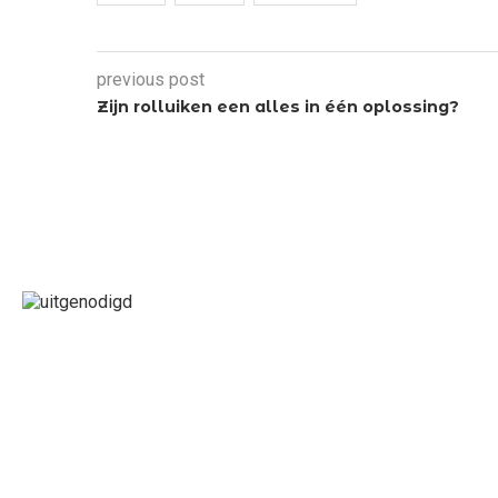
previous post
Zijn rolluiken een alles in één oplossing?