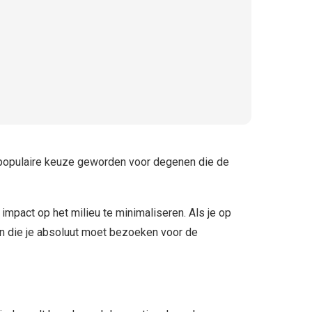
 populaire keuze geworden voor degenen die de
mpact op het milieu te minimaliseren. Als je op
n die je absoluut moet bezoeken voor de