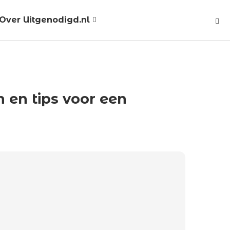
Over Uitgenodigd.nl
 en tips voor een