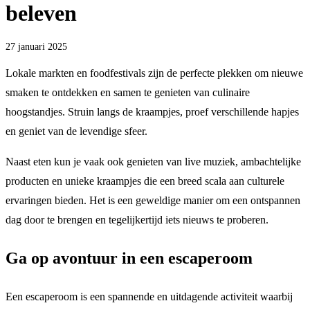
beleven
27 januari 2025
Lokale markten en foodfestivals zijn de perfecte plekken om nieuwe
smaken te ontdekken en samen te genieten van culinaire
hoogstandjes. Struin langs de kraampjes, proef verschillende hapjes
en geniet van de levendige sfeer.
Naast eten kun je vaak ook genieten van live muziek, ambachtelijke
producten en unieke kraampjes die een breed scala aan culturele
ervaringen bieden. Het is een geweldige manier om een ontspannen
dag door te brengen en tegelijkertijd iets nieuws te proberen.
Ga op avontuur in een escaperoom
Een escaperoom is een spannende en uitdagende activiteit waarbij