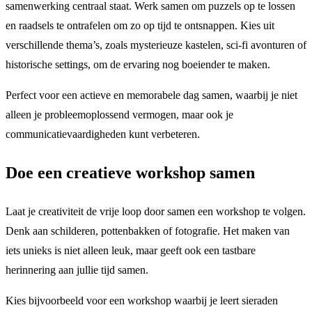
samenwerking centraal staat. Werk samen om puzzels op te lossen
en raadsels te ontrafelen om zo op tijd te ontsnappen. Kies uit
verschillende thema’s, zoals mysterieuze kastelen, sci-fi avonturen of
historische settings, om de ervaring nog boeiender te maken.
Perfect voor een actieve en memorabele dag samen, waarbij je niet
alleen je probleemoplossend vermogen, maar ook je
communicatievaardigheden kunt verbeteren.
Doe een creatieve workshop samen
Laat je creativiteit de vrije loop door samen een workshop te volgen.
Denk aan schilderen, pottenbakken of fotografie. Het maken van
iets unieks is niet alleen leuk, maar geeft ook een tastbare
herinnering aan jullie tijd samen.
Kies bijvoorbeeld voor een workshop waarbij je leert sieraden