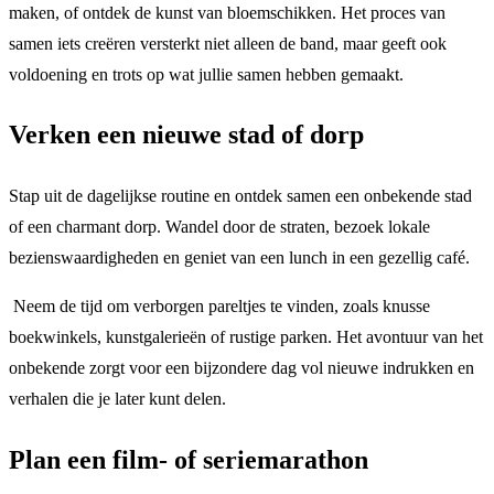
maken, of ontdek de kunst van bloemschikken. Het proces van
samen iets creëren versterkt niet alleen de band, maar geeft ook
voldoening en trots op wat jullie samen hebben gemaakt.
Verken een nieuwe stad of dorp
Stap uit de dagelijkse routine en ontdek samen een onbekende stad
of een charmant dorp. Wandel door de straten, bezoek lokale
bezienswaardigheden en geniet van een lunch in een gezellig café.
Neem de tijd om verborgen pareltjes te vinden, zoals knusse
boekwinkels, kunstgalerieën of rustige parken. Het avontuur van het
onbekende zorgt voor een bijzondere dag vol nieuwe indrukken en
verhalen die je later kunt delen.
Plan een film- of seriemarathon