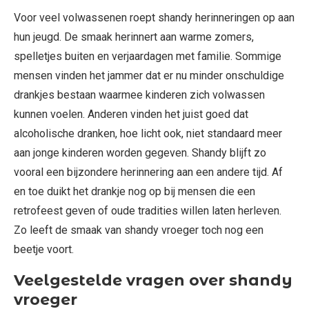
Voor veel volwassenen roept shandy herinneringen op aan
hun jeugd. De smaak herinnert aan warme zomers,
spelletjes buiten en verjaardagen met familie. Sommige
mensen vinden het jammer dat er nu minder onschuldige
drankjes bestaan waarmee kinderen zich volwassen
kunnen voelen. Anderen vinden het juist goed dat
alcoholische dranken, hoe licht ook, niet standaard meer
aan jonge kinderen worden gegeven. Shandy blijft zo
vooral een bijzondere herinnering aan een andere tijd. Af
en toe duikt het drankje nog op bij mensen die een
retrofeest geven of oude tradities willen laten herleven.
Zo leeft de smaak van shandy vroeger toch nog een
beetje voort.
Veelgestelde vragen over shandy
vroeger