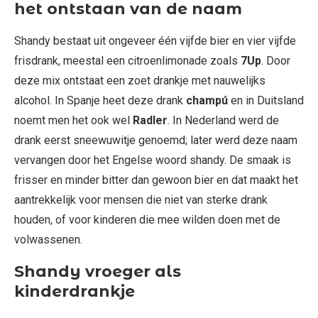
het ontstaan van de naam
Shandy bestaat uit ongeveer één vijfde bier en vier vijfde
frisdrank, meestal een citroenlimonade zoals
7Up
. Door
deze mix ontstaat een zoet drankje met nauwelijks
alcohol. In Spanje heet deze drank
champú
en in Duitsland
noemt men het ook wel
Radler
. In Nederland werd de
drank eerst sneewuwitje genoemd; later werd deze naam
vervangen door het Engelse woord shandy. De smaak is
frisser en minder bitter dan gewoon bier en dat maakt het
aantrekkelijk voor mensen die niet van sterke drank
houden, of voor kinderen die mee wilden doen met de
volwassenen.
Shandy vroeger als
kinderdrankje