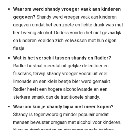
Waarom werd shandy vroeger vaak aan kinderen
gegeven?
Shandy werd vroeger vaak aan kinderen
gegeven omdat het een zoete en lichte drank was met
heel weinig alcohol. Ouders vonden het niet gevaarlijk
en kinderen voelden zich volwassen met hun eigen
flesje.
Wat is het verschil tussen shandy en Radler?
Radler bestaat meestal uit gelijke delen bier en
frisdrank, terwijl shandy vroeger vooral uit veel
limonade en een klein beetje bier werd gemaakt.
Radler heeft een hogere alcoholwaarde en een
sterkere smaak dan de traditionele shandy.
Waarom kun je shandy bijna niet meer kopen?
Shandy is tegenwoordig minder populair omdat
mensen bewuster omgaan met alcohol voor kinderen.