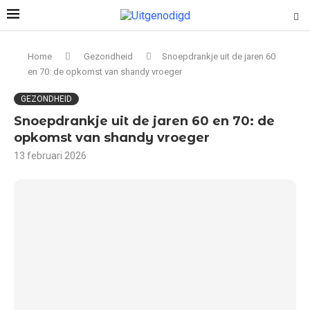
Home
Gezondheid
Snoepdrankje uit de jaren 60
en 70: de opkomst van shandy vroeger
GEZONDHEID
Snoepdrankje uit de jaren 60 en 70: de
opkomst van shandy vroeger
13 februari 2026