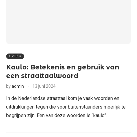
OVERIG
Kaulo: Betekenis en gebruik van
een straattaalwoord
by
admin
13 juni 2024
In de Nederlandse straattaal kom je vaak woorden en
uitdrukkingen tegen die voor buitenstaanders moeilijk te
begrijpen zijn. Een van deze woorden is “kaulo”. …