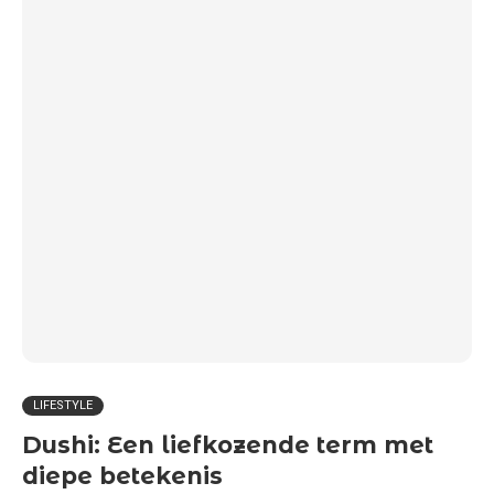
LIFESTYLE
Dushi: Een liefkozende term met
diepe betekenis