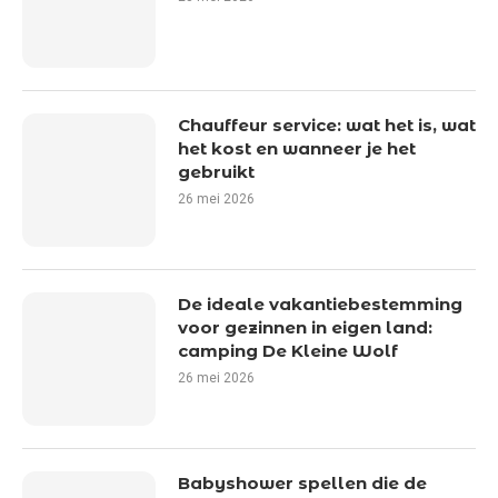
Chauffeur service: wat het is, wat
het kost en wanneer je het
gebruikt
26 mei 2026
De ideale vakantiebestemming
voor gezinnen in eigen land:
camping De Kleine Wolf
26 mei 2026
Babyshower spellen die de