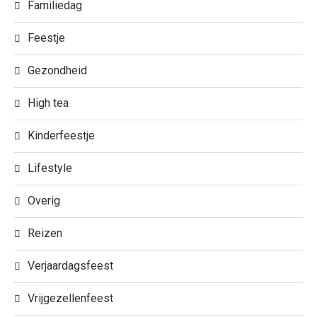
Familiedag
Feestje
Gezondheid
High tea
Kinderfeestje
Lifestyle
Overig
Reizen
Verjaardagsfeest
Vrijgezellenfeest