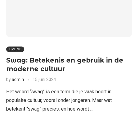
OVERIG
Swag: Betekenis en gebruik in de
moderne cultuur
by
admin
15 juni 2024
Het woord “swag” is een term die je vaak hoort in
populaire cultuur, vooral onder jongeren. Maar wat
betekent “swag” precies, en hoe wordt …