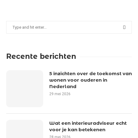
Recente berichten
5 inzichten over de toekomst van
wonen voor ouderen in
Nederland
29 mei 2026
Wat een interieuradviseur echt
voor je kan betekenen
28 mei 2026