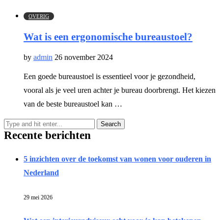
OVERIG
Wat is een ergonomische bureaustoel?
by
admin
26 november 2024
Een goede bureaustoel is essentieel voor je gezondheid,
vooral als je veel uren achter je bureau doorbrengt. Het kiezen
van de beste bureaustoel kan …
Recente berichten
5 inzichten over de toekomst van wonen voor ouderen in
Nederland
29 mei 2026