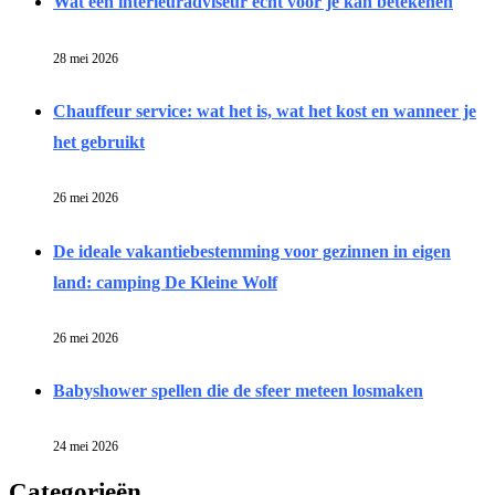
Wat een interieuradviseur echt voor je kan betekenen
28 mei 2026
Chauffeur service: wat het is, wat het kost en wanneer je
het gebruikt
26 mei 2026
De ideale vakantiebestemming voor gezinnen in eigen
land: camping De Kleine Wolf
26 mei 2026
Babyshower spellen die de sfeer meteen losmaken
24 mei 2026
Categorieën