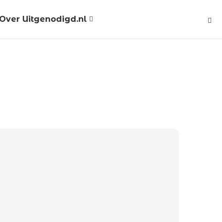
Over Uitgenodigd.nl