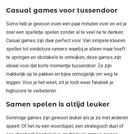
Casual games voor tussendoor
Soms heb je gewoon even een paar minuten over en wil je
snel een spelletje spelen zonder al te veel na te denken.
Casual games zijn daar perfect voor. Van simpele kleuren
spellen tot eindeloze runners waarbij je alleen maar hoeft
te springen en obstakels te ontwijken, deze games zijn
ideaal voor dat korte momentje tussendoor. Ze zijn
makkelijk op te pakken en bijna onmogelijk om weg te
leggen. Voor je het weet, zit je toch weer fanatiek je
highscore te verbeteren.
Samen spelen is altijd leuker
Sommige games zijn gewoon leuker als je ze met anderen
speelt. Of het nu een woordspel, een strategisch duel of