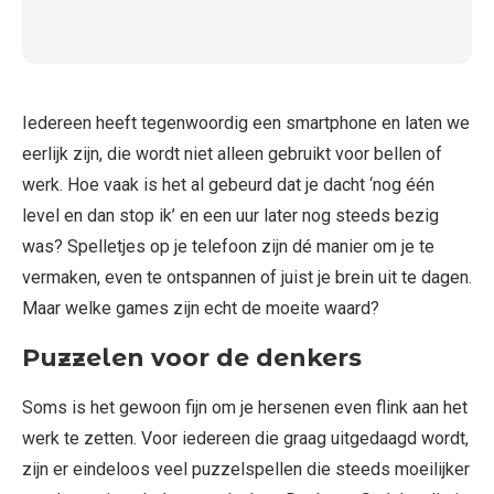
Iedereen heeft tegenwoordig een smartphone en laten we
eerlijk zijn, die wordt niet alleen gebruikt voor bellen of
werk. Hoe vaak is het al gebeurd dat je dacht ‘nog één
level en dan stop ik’ en een uur later nog steeds bezig
was? Spelletjes op je telefoon zijn dé manier om je te
vermaken, even te ontspannen of juist je brein uit te dagen.
Maar welke games zijn echt de moeite waard?
Puzzelen voor de denkers
Soms is het gewoon fijn om je hersenen even flink aan het
werk te zetten. Voor iedereen die graag uitgedaagd wordt,
zijn er eindeloos veel puzzelspellen die steeds moeilijker