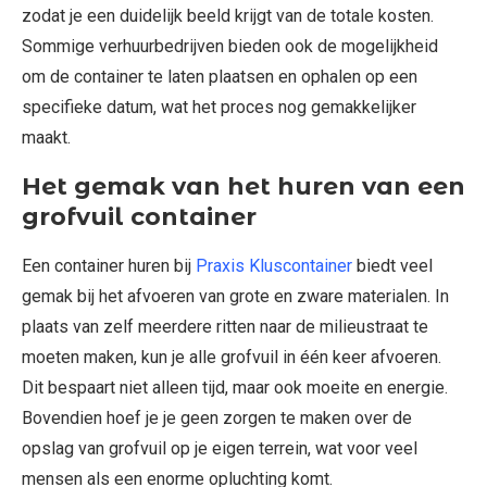
zodat je een duidelijk beeld krijgt van de totale kosten.
Sommige verhuurbedrijven bieden ook de mogelijkheid
om de container te laten plaatsen en ophalen op een
specifieke datum, wat het proces nog gemakkelijker
maakt.
Het gemak van het huren van een
grofvuil container
Een container huren bij
Praxis Kluscontainer
biedt veel
gemak bij het afvoeren van grote en zware materialen. In
plaats van zelf meerdere ritten naar de milieustraat te
moeten maken, kun je alle grofvuil in één keer afvoeren.
Dit bespaart niet alleen tijd, maar ook moeite en energie.
Bovendien hoef je je geen zorgen te maken over de
opslag van grofvuil op je eigen terrein, wat voor veel
mensen als een enorme opluchting komt.