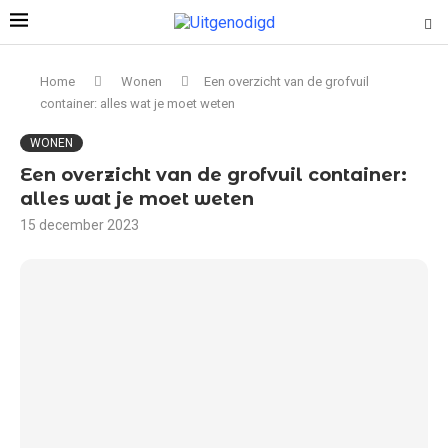
Home
Wonen
Een overzicht van de grofvuil
container: alles wat je moet weten
WONEN
Een overzicht van de grofvuil container:
alles wat je moet weten
15 december 2023