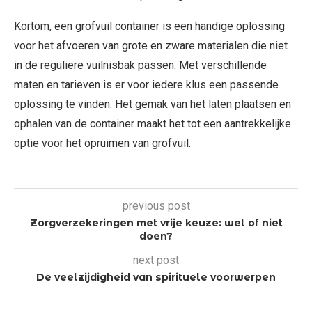
Kortom, een grofvuil container is een handige oplossing
voor het afvoeren van grote en zware materialen die niet
in de reguliere vuilnisbak passen. Met verschillende
maten en tarieven is er voor iedere klus een passende
oplossing te vinden. Het gemak van het laten plaatsen en
ophalen van de container maakt het tot een aantrekkelijke
optie voor het opruimen van grofvuil.
previous post
Zorgverzekeringen met vrije keuze: wel of niet
doen?
next post
De veelzijdigheid van spirituele voorwerpen