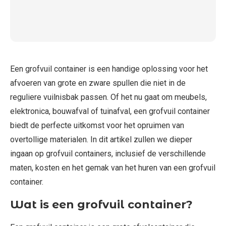
Een grofvuil container is een handige oplossing voor het
afvoeren van grote en zware spullen die niet in de
reguliere vuilnisbak passen. Of het nu gaat om meubels,
elektronica, bouwafval of tuinafval, een grofvuil container
biedt de perfecte uitkomst voor het opruimen van
overtollige materialen. In dit artikel zullen we dieper
ingaan op grofvuil containers, inclusief de verschillende
maten, kosten en het gemak van het huren van een grofvuil
container.
Wat is een grofvuil container?