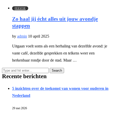
FEESTJE
Zo haal jij écht alles uit jouw avondje
stappen
by
admin
10 april 2025
Uitgaan voelt soms als een herhaling van dezelfde avond: je
vaste café, dezelfde gesprekken en telkens weer een
herkenbaar rondje door de stad. Maar …
Recente berichten
5 inzichten over de toekomst van wonen voor ouderen in
Nederland
29 mei 2026