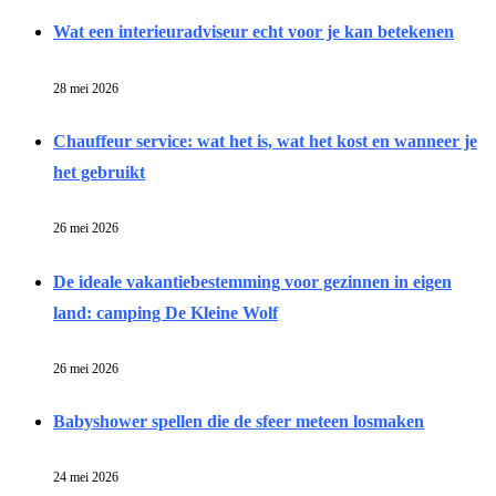
Wat een interieuradviseur echt voor je kan betekenen
28 mei 2026
Chauffeur service: wat het is, wat het kost en wanneer je
het gebruikt
26 mei 2026
De ideale vakantiebestemming voor gezinnen in eigen
land: camping De Kleine Wolf
26 mei 2026
Babyshower spellen die de sfeer meteen losmaken
24 mei 2026