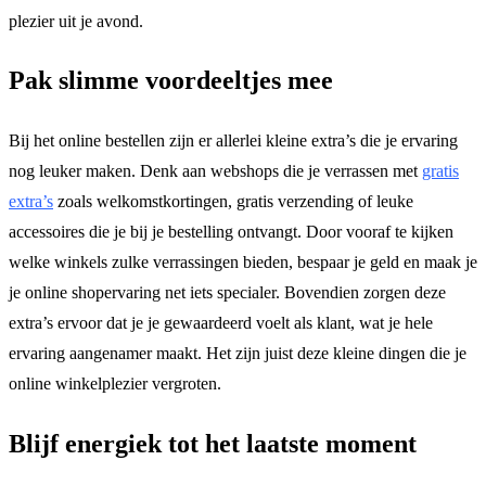
plezier uit je avond.
Pak slimme voordeeltjes mee
Bij het online bestellen zijn er allerlei kleine extra’s die je ervaring
nog leuker maken. Denk aan webshops die je verrassen met
gratis
extra’s
zoals welkomstkortingen, gratis verzending of leuke
accessoires die je bij je bestelling ontvangt. Door vooraf te kijken
welke winkels zulke verrassingen bieden, bespaar je geld en maak je
je online shopervaring net iets specialer. Bovendien zorgen deze
extra’s ervoor dat je je gewaardeerd voelt als klant, wat je hele
ervaring aangenamer maakt. Het zijn juist deze kleine dingen die je
online winkelplezier vergroten.
Blijf energiek tot het laatste moment