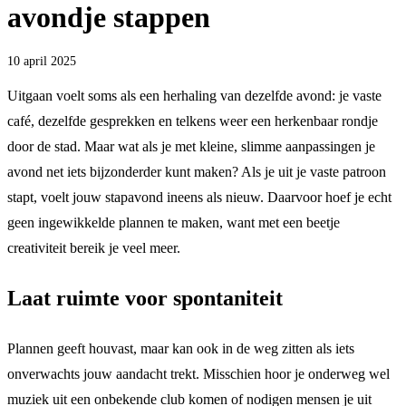
avondje stappen
10 april 2025
Uitgaan voelt soms als een herhaling van dezelfde avond: je vaste
café, dezelfde gesprekken en telkens weer een herkenbaar rondje
door de stad. Maar wat als je met kleine, slimme aanpassingen je
avond net iets bijzonderder kunt maken? Als je uit je vaste patroon
stapt, voelt jouw stapavond ineens als nieuw. Daarvoor hoef je echt
geen ingewikkelde plannen te maken, want met een beetje
creativiteit bereik je veel meer.
Laat ruimte voor spontaniteit
Plannen geeft houvast, maar kan ook in de weg zitten als iets
onverwachts jouw aandacht trekt. Misschien hoor je onderweg wel
muziek uit een onbekende club komen of nodigen mensen je uit