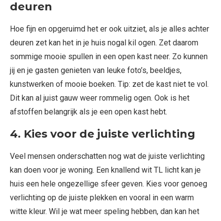
deuren
Hoe fijn en opgeruimd het er ook uitziet, als je alles achter
deuren zet kan het in je huis nogal kil ogen. Zet daarom
sommige mooie spullen in een open kast neer. Zo kunnen
jij en je gasten genieten van leuke foto’s, beeldjes,
kunstwerken of mooie boeken. Tip: zet de kast niet te vol.
Dit kan al juist gauw weer rommelig ogen. Ook is het
afstoffen belangrijk als je een open kast hebt.
4. Kies voor de juiste verlichting
Veel mensen onderschatten nog wat de juiste verlichting
kan doen voor je woning. Een knallend wit TL licht kan je
huis een hele ongezellige sfeer geven. Kies voor genoeg
verlichting op de juiste plekken en vooral in een warm
witte kleur. Wil je wat meer speling hebben, dan kan het