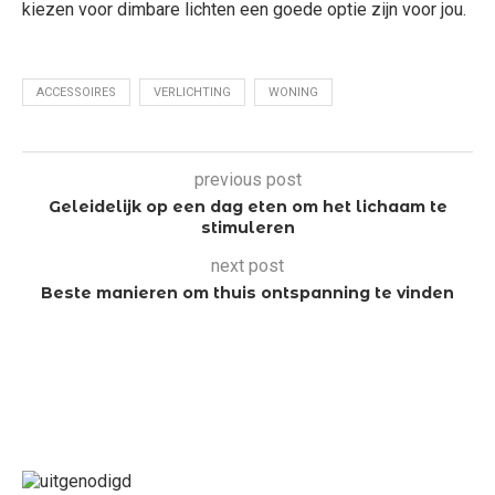
kiezen voor dimbare lichten een goede optie zijn voor jou.
ACCESSOIRES
VERLICHTING
WONING
previous post
Geleidelijk op een dag eten om het lichaam te
stimuleren
next post
Beste manieren om thuis ontspanning te vinden