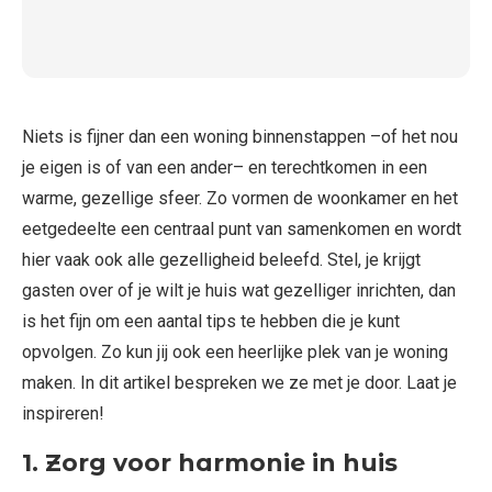
Niets is fijner dan een woning binnenstappen –of het nou
je eigen is of van een ander– en terechtkomen in een
warme, gezellige sfeer. Zo vormen de woonkamer en het
eetgedeelte een centraal punt van samenkomen en wordt
hier vaak ook alle gezelligheid beleefd. Stel, je krijgt
gasten over of je wilt je huis wat gezelliger inrichten, dan
is het fijn om een aantal tips te hebben die je kunt
opvolgen. Zo kun jij ook een heerlijke plek van je woning
maken. In dit artikel bespreken we ze met je door. Laat je
inspireren!
1. Zorg voor harmonie in huis