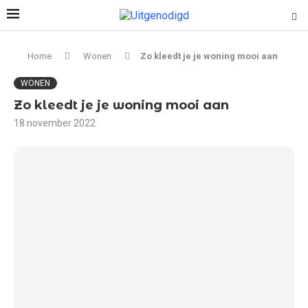
Home
Wonen
Zo kleedt je je woning mooi aan
WONEN
Zo kleedt je je woning mooi aan
18 november 2022