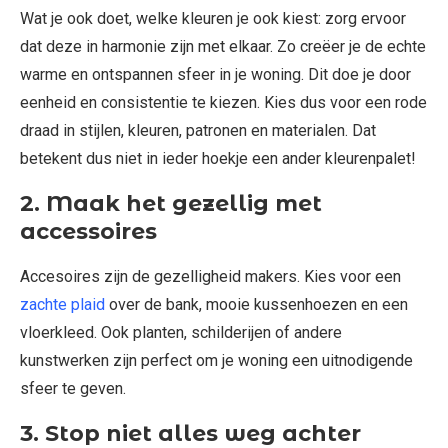
Wat je ook doet, welke kleuren je ook kiest: zorg ervoor
dat deze in harmonie zijn met elkaar. Zo creëer je de echte
warme en ontspannen sfeer in je woning. Dit doe je door
eenheid en consistentie te kiezen. Kies dus voor een rode
draad in stijlen, kleuren, patronen en materialen. Dat
betekent dus niet in ieder hoekje een ander kleurenpalet!
2. Maak het gezellig met
accessoires
Accesoires zijn de gezelligheid makers. Kies voor een
zachte plaid
over de bank, mooie kussenhoezen en een
vloerkleed. Ook planten, schilderijen of andere
kunstwerken zijn perfect om je woning een uitnodigende
sfeer te geven.
3. Stop niet alles weg achter