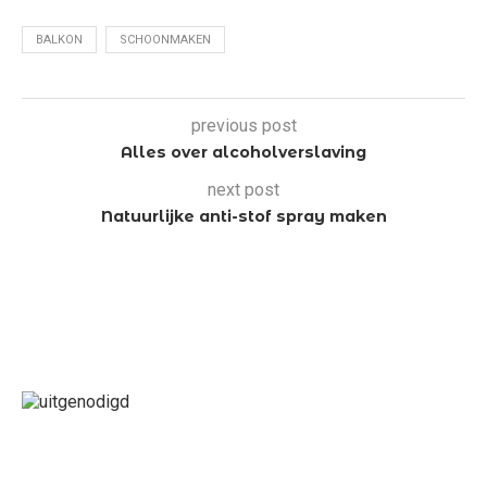
BALKON
SCHOONMAKEN
previous post
Alles over alcoholverslaving
next post
Natuurlijke anti-stof spray maken
LAATSTE BERICHT