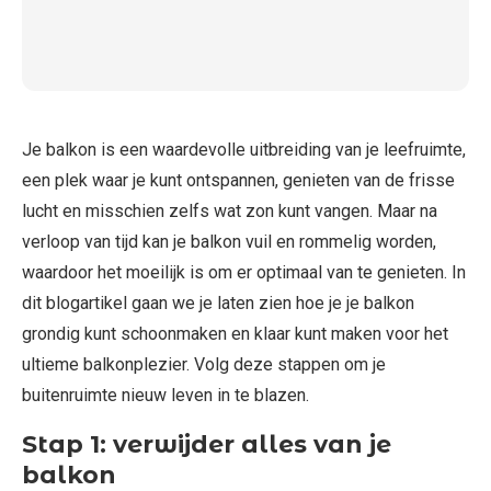
Je balkon is een waardevolle uitbreiding van je leefruimte,
een plek waar je kunt ontspannen, genieten van de frisse
lucht en misschien zelfs wat zon kunt vangen. Maar na
verloop van tijd kan je balkon vuil en rommelig worden,
waardoor het moeilijk is om er optimaal van te genieten. In
dit blogartikel gaan we je laten zien hoe je je balkon
grondig kunt schoonmaken en klaar kunt maken voor het
ultieme balkonplezier. Volg deze stappen om je
buitenruimte nieuw leven in te blazen.
Stap 1: verwijder alles van je
balkon