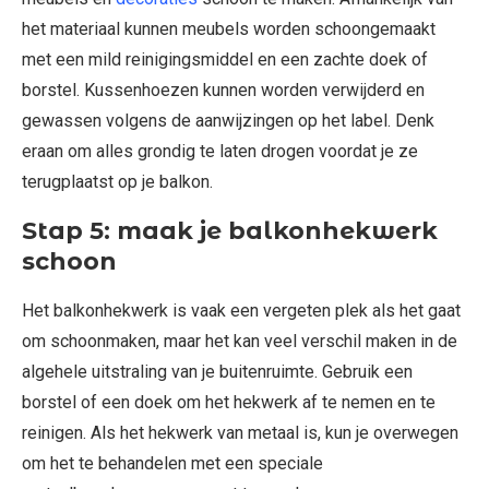
het materiaal kunnen meubels worden schoongemaakt
met een mild reinigingsmiddel en een zachte doek of
borstel. Kussenhoezen kunnen worden verwijderd en
gewassen volgens de aanwijzingen op het label. Denk
eraan om alles grondig te laten drogen voordat je ze
terugplaatst op je balkon.
Stap 5: maak je balkonhekwerk
schoon
Het balkonhekwerk is vaak een vergeten plek als het gaat
om schoonmaken, maar het kan veel verschil maken in de
algehele uitstraling van je buitenruimte. Gebruik een
borstel of een doek om het hekwerk af te nemen en te
reinigen. Als het hekwerk van metaal is, kun je overwegen
om het te behandelen met een speciale