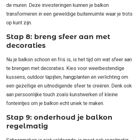
de muren. Deze investeringen kunnen je balkon
transformeren in een geweldige buitenruimte waar je trots
op kunt zijn.
Stap 8: breng sfeer aan met
decoraties
Nu je balkon schoon en fris is, is het tijd om wat sfeer aan
te brengen met decoraties. Kies voor weerbestendige
kussens, outdoor tapijten, hangplanten en verlichting om
een gezellige en uitnodigende sfeer te creëren. Denk ook
aan persoonlijke touch zoals kunstwerken of kleine
fonteintjes om je balkon echt uniek te maken.
Stap 9: onderhoud je balkon
regelmatig