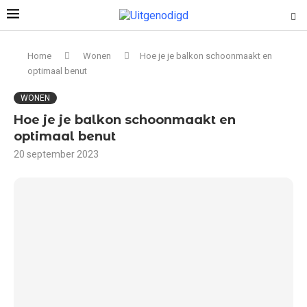
Home
Wonen
Hoe je je balkon schoonmaakt en
optimaal benut
WONEN
Hoe je je balkon schoonmaakt en
optimaal benut
20 september 2023