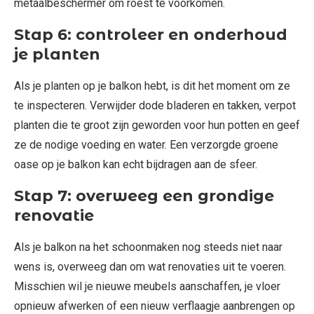
metaalbeschermer om roest te voorkomen.
Stap 6: controleer en onderhoud
je planten
Als je planten op je balkon hebt, is dit het moment om ze
te inspecteren. Verwijder dode bladeren en takken, verpot
planten die te groot zijn geworden voor hun potten en geef
ze de nodige voeding en water. Een verzorgde groene
oase op je balkon kan echt bijdragen aan de sfeer.
Stap 7: overweeg een grondige
renovatie
Als je balkon na het schoonmaken nog steeds niet naar
wens is, overweeg dan om wat renovaties uit te voeren.
Misschien wil je nieuwe meubels aanschaffen, je vloer
opnieuw afwerken of een nieuw verflaagje aanbrengen op