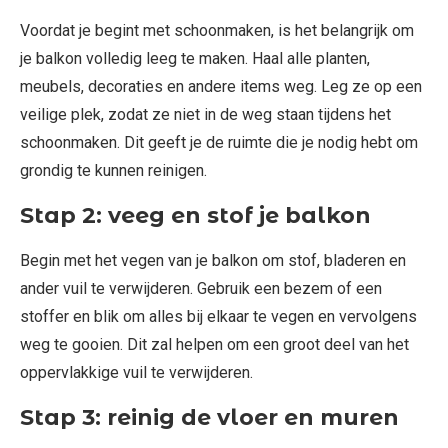
Voordat je begint met schoonmaken, is het belangrijk om
je balkon volledig leeg te maken. Haal alle planten,
meubels, decoraties en andere items weg. Leg ze op een
veilige plek, zodat ze niet in de weg staan tijdens het
schoonmaken. Dit geeft je de ruimte die je nodig hebt om
grondig te kunnen reinigen.
Stap 2: veeg en stof je balkon
Begin met het vegen van je balkon om stof, bladeren en
ander vuil te verwijderen. Gebruik een bezem of een
stoffer en blik om alles bij elkaar te vegen en vervolgens
weg te gooien. Dit zal helpen om een groot deel van het
oppervlakkige vuil te verwijderen.
Stap 3: reinig de vloer en muren