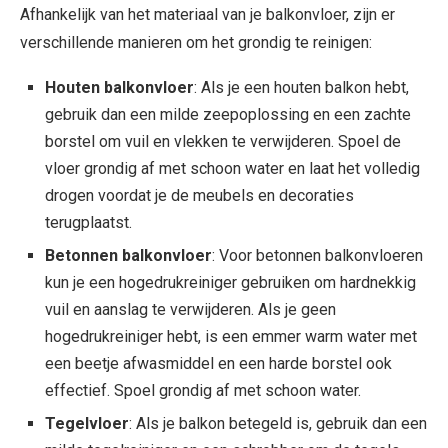
Afhankelijk van het materiaal van je balkonvloer, zijn er
verschillende manieren om het grondig te reinigen:
Houten balkonvloer
: Als je een houten balkon hebt,
gebruik dan een milde zeepoplossing en een zachte
borstel om vuil en vlekken te verwijderen. Spoel de
vloer grondig af met schoon water en laat het volledig
drogen voordat je de meubels en decoraties
terugplaatst.
Betonnen balkonvloer
: Voor betonnen balkonvloeren
kun je een hogedrukreiniger gebruiken om hardnekkig
vuil en aanslag te verwijderen. Als je geen
hogedrukreiniger hebt, is een emmer warm water met
een beetje afwasmiddel en een harde borstel ook
effectief. Spoel grondig af met schoon water.
Tegelvloer
: Als je balkon betegeld is, gebruik dan een