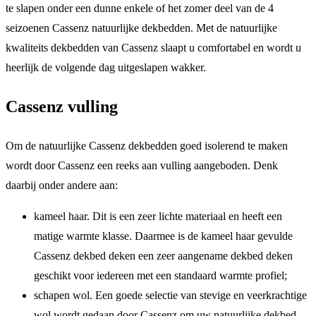
te slapen onder een dunne enkele of het zomer deel van de 4
seizoenen Cassenz natuurlijke dekbedden. Met de natuurlijke
kwaliteits dekbedden van Cassenz slaapt u comfortabel en wordt u
heerlijk de volgende dag uitgeslapen wakker.
Cassenz vulling
Om de natuurlijke Cassenz dekbedden goed isolerend te maken
wordt door Cassenz een reeks aan vulling aangeboden. Denk
daarbij onder andere aan:
kameel haar. Dit is een zeer lichte materiaal en heeft een
matige warmte klasse. Daarmee is de kameel haar gevulde
Cassenz dekbed deken een zeer aangename dekbed deken
geschikt voor iedereen met een standaard warmte profiel;
schapen wol. Een goede selectie van stevige en veerkrachtige
wol wordt gedaan door Cassenz om uw natuurlijke dekbed