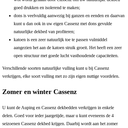
goed drukken en isolerend te maken;
dons is veelvuldig aanwezig bij ganzen en eenden en daarvan
kunt u dan ook in uw eigen Cassenz met dons gevulde
natuurlijke dekbed van profiteren;
katoen is een zeer natuurlijk toe te passen vulmiddel
aangezien het aan de katoen struik groeit. Het heeft een zeer
open structuur met goede lucht vasthoudende capaciteiten.
Verschillende soorten natuurlijke vulling kunt u bij Cassenz
verkrijgen, elke soort vulling met zo zijn eigen nuttige voordelen.
Zomer en winter Cassenz
U kunt de Auping en Cassenz dekbedden verkrijgen in enkele
delen. Goed voor ieder jaargetijde, maar u kunt eveneens de 4
seizoenen Cassenz dekbed krijgen. Daarbij wordt aan het zomer