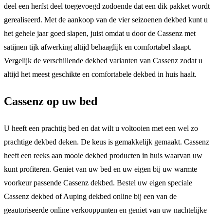
deel een herfst deel toegevoegd zodoende dat een dik pakket wordt
gerealiseerd. Met de aankoop van de vier seizoenen dekbed kunt u
het gehele jaar goed slapen, juist omdat u door de Cassenz met
satijnen tijk afwerking altijd behaaglijk en comfortabel slaapt.
Vergelijk de verschillende dekbed varianten van Cassenz zodat u
altijd het meest geschikte en comfortabele dekbed in huis haalt.
Cassenz op uw bed
U heeft een prachtig bed en dat wilt u voltooien met een wel zo
prachtige dekbed deken. De keus is gemakkelijk gemaakt. Cassenz
heeft een reeks aan mooie dekbed producten in huis waarvan uw
kunt profiteren. Geniet van uw bed en uw eigen bij uw warmte
voorkeur passende Cassenz dekbed. Bestel uw eigen speciale
Cassenz dekbed of Auping dekbed online bij een van de
geautoriseerde online verkooppunten en geniet van uw nachtelijke