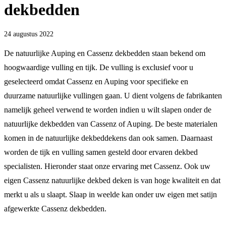
dekbedden
24 augustus 2022
De natuurlijke Auping en Cassenz dekbedden staan bekend om
hoogwaardige vulling en tijk. De vulling is exclusief voor u
geselecteerd omdat Cassenz en Auping voor specifieke en
duurzame natuurlijke vullingen gaan. U dient volgens de fabrikanten
namelijk geheel verwend te worden indien u wilt slapen onder de
natuurlijke dekbedden van Cassenz of Auping. De beste materialen
komen in de natuurlijke dekbeddekens dan ook samen. Daarnaast
worden de tijk en vulling samen gesteld door ervaren dekbed
specialisten. Hieronder staat onze ervaring met Cassenz. Ook uw
eigen Cassenz natuurlijke dekbed deken is van hoge kwaliteit en dat
merkt u als u slaapt. Slaap in weelde kan onder uw eigen met satijn
afgewerkte Cassenz dekbedden.