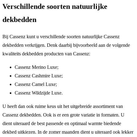
Verschillende soorten natuurlijke
dekbedden
Bij Cassenz kunt u verschillende soorten natuurlijke Cassenz
dekbedden verkrijgen. Denk daarbij bijvoorbeeld aan de volgende
kwaliteits dekbedden producten van Cassenz:
Cassenz Merino Luxe;
Cassenz Cashmire Luxe;
Cassenz Camel Luxe;
Cassenz Wildzijde Luxe.
U heeft dan ook ruime keus uit het uitgebreide assortiment van
Cassenz dekbedden. Ook is er een grote variatie in formaten. U
dient uiteraard de best passende en optimaal warmte biedende
dekbed uitkiezen. In de zomer maanden dient u uiteraard ook lekker