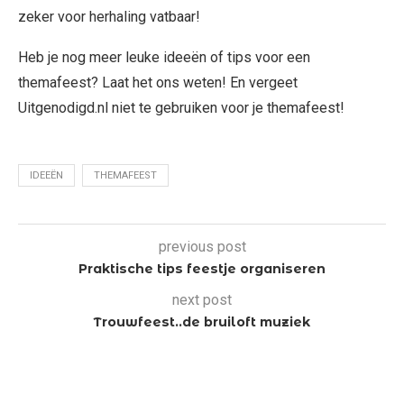
zeker voor herhaling vatbaar!
Heb je nog meer leuke ideeën of tips voor een
themafeest? Laat het ons weten! En vergeet
Uitgenodigd.nl niet te gebruiken voor je themafeest!
IDEEËN
THEMAFEEST
previous post
Praktische tips feestje organiseren
next post
Trouwfeest..de bruiloft muziek