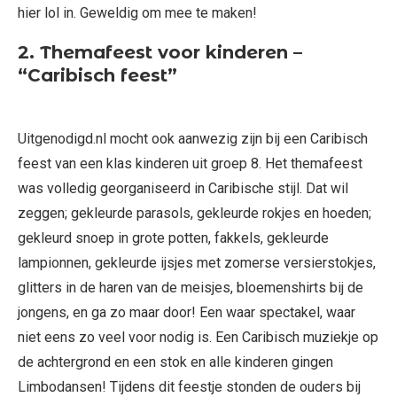
hier lol in. Geweldig om mee te maken!
2. Themafeest voor kinderen –
“Caribisch feest”
Uitgenodigd.nl mocht ook aanwezig zijn bij een Caribisch
feest van een klas kinderen uit groep 8. Het themafeest
was volledig georganiseerd in Caribische stijl. Dat wil
zeggen; gekleurde parasols, gekleurde rokjes en hoeden;
gekleurd snoep in grote potten, fakkels, gekleurde
lampionnen, gekleurde ijsjes met zomerse versierstokjes,
glitters in de haren van de meisjes, bloemenshirts bij de
jongens, en ga zo maar door! Een waar spectakel, waar
niet eens zo veel voor nodig is. Een Caribisch muziekje op
de achtergrond en een stok en alle kinderen gingen
Limbodansen! Tijdens dit feestje stonden de ouders bij