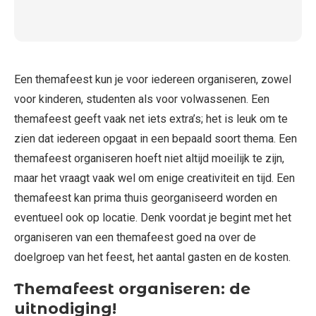
Een themafeest kun je voor iedereen organiseren, zowel
voor kinderen, studenten als voor volwassenen. Een
themafeest geeft vaak net iets extra’s; het is leuk om te
zien dat iedereen opgaat in een bepaald soort thema. Een
themafeest organiseren hoeft niet altijd moeilijk te zijn,
maar het vraagt vaak wel om enige creativiteit en tijd. Een
themafeest kan prima thuis georganiseerd worden en
eventueel ook op locatie. Denk voordat je begint met het
organiseren van een themafeest goed na over de
doelgroep van het feest, het aantal gasten en de kosten.
Themafeest organiseren: de
uitnodiging!