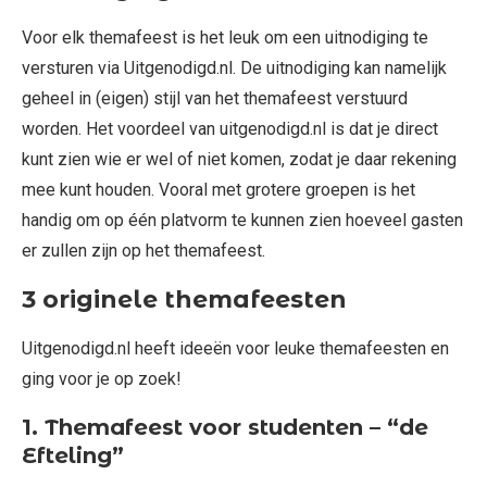
Voor elk themafeest is het leuk om een uitnodiging te
versturen via Uitgenodigd.nl. De uitnodiging kan namelijk
geheel in (eigen) stijl van het themafeest verstuurd
worden. Het voordeel van uitgenodigd.nl is dat je direct
kunt zien wie er wel of niet komen, zodat je daar rekening
mee kunt houden. Vooral met grotere groepen is het
handig om op één platvorm te kunnen zien hoeveel gasten
er zullen zijn op het themafeest.
3 originele themafeesten
Uitgenodigd.nl heeft ideeën voor leuke themafeesten en
ging voor je op zoek!
1. Themafeest voor studenten – “de
Efteling”