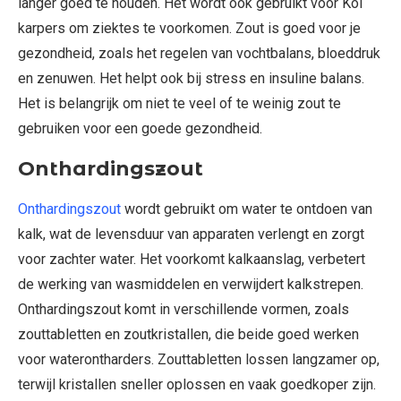
langer goed te houden. Het wordt ook gebruikt voor Koi
karpers om ziektes te voorkomen. Zout is goed voor je
gezondheid, zoals het regelen van vochtbalans, bloeddruk
en zenuwen. Het helpt ook bij stress en insuline balans.
Het is belangrijk om niet te veel of te weinig zout te
gebruiken voor een goede gezondheid.
Onthardingszout
Onthardingszout
wordt gebruikt om water te ontdoen van
kalk, wat de levensduur van apparaten verlengt en zorgt
voor zachter water. Het voorkomt kalkaanslag, verbetert
de werking van wasmiddelen en verwijdert kalkstrepen.
Onthardingszout komt in verschillende vormen, zoals
zouttabletten en zoutkristallen, die beide goed werken
voor waterontharders. Zouttabletten lossen langzamer op,
terwijl kristallen sneller oplossen en vaak goedkoper zijn.