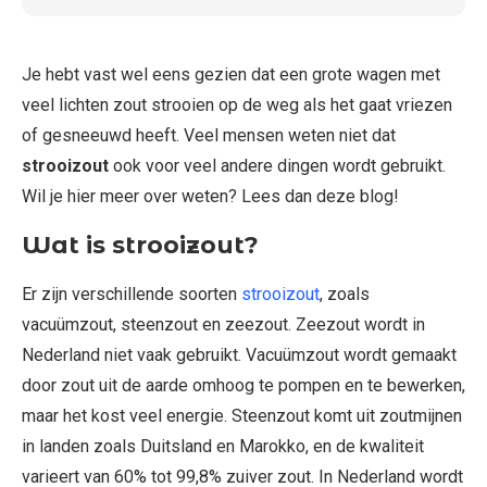
Je hebt vast wel eens gezien dat een grote wagen met
veel lichten zout strooien op de weg als het gaat vriezen
of gesneeuwd heeft. Veel mensen weten niet dat
strooizout
ook voor veel andere dingen wordt gebruikt.
Wil je hier meer over weten? Lees dan deze blog!
Wat is strooizout?
Er zijn verschillende soorten
strooizout
, zoals
vacuümzout, steenzout en zeezout. Zeezout wordt in
Nederland niet vaak gebruikt. Vacuümzout wordt gemaakt
door zout uit de aarde omhoog te pompen en te bewerken,
maar het kost veel energie. Steenzout komt uit zoutmijnen
in landen zoals Duitsland en Marokko, en de kwaliteit
varieert van 60% tot 99,8% zuiver zout. In Nederland wordt