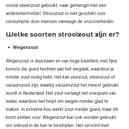
vooral steenzout gebruikt, vaak gemengd met een
antiklontermiddel. Strooizout is niet geschikt voor
consumptie door mensen vanwege de onzuiverheden.
Welke soorten strooizout zijn er?
Wegenzout
Wegenzout is duurzaam en van hoge kwaliteit, met fijne
korrels die goed hechten aan het wegdek, waardoor je
minder zout nodig hebt. Het kan zeezout, steenzout of
vacuümzout zijn, waarbij vacuümzout het meest gebruikt
wordt in Nederland. Het zout verlaagt het vriespunt van
water, waardoor het helpt om wegen minder glad te
maken. In extreme kou werkt zout minder goed, maar dit
komt zelden voor. Wegenzout kan ook worden gebruikt
om onkruid in de tuin te bestrijden. Het verschil met