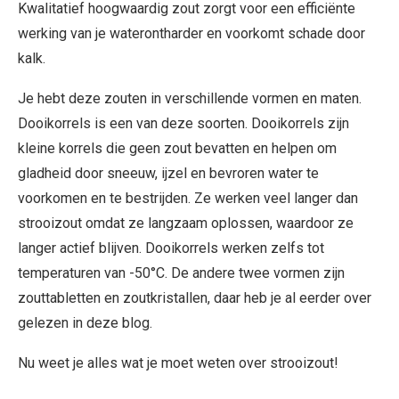
Kwalitatief hoogwaardig zout zorgt voor een efficiënte
werking van je waterontharder en voorkomt schade door
kalk.
Je hebt deze zouten in verschillende vormen en maten.
Dooikorrels is een van deze soorten. Dooikorrels zijn
kleine korrels die geen zout bevatten en helpen om
gladheid door sneeuw, ijzel en bevroren water te
voorkomen en te bestrijden. Ze werken veel langer dan
strooizout omdat ze langzaam oplossen, waardoor ze
langer actief blijven. Dooikorrels werken zelfs tot
temperaturen van -50°C. De andere twee vormen zijn
zouttabletten en zoutkristallen, daar heb je al eerder over
gelezen in deze blog.
Nu weet je alles wat je moet weten over strooizout!