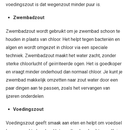
voedingszout is dat wegenzout minder puur is.
Zwembadzout
Zwembadzout wordt gebruikt om je zwembad schoon te
houden in plaats van chloor. Het helpt tegen bacteriën en
algen en wordt omgezet in chloor via een speciale
techniek. Zwembadzout maakt het water zacht, zonder
sterke chloorlucht of geïrriteerde ogen. Het is goedkoper
en vraagt minder onderhoud dan normaal chloor. Je kunt je
zwembad makkelijk omzetten naar zout water door een
paar dingen aan te passen, zoals het vervangen van
ijzeren onderdelen.
Voedingszout
Voedingszout geeft smaak aan eten en helpt om voedsel